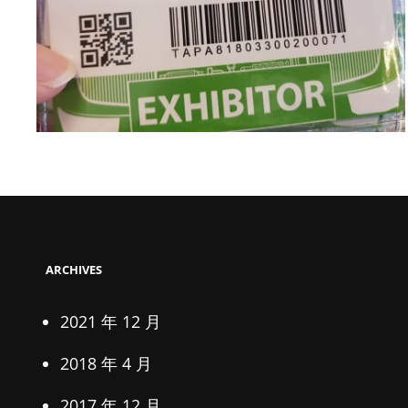
ARCHIVES
2021 年 12 月
2018 年 4 月
2017 年 12 月