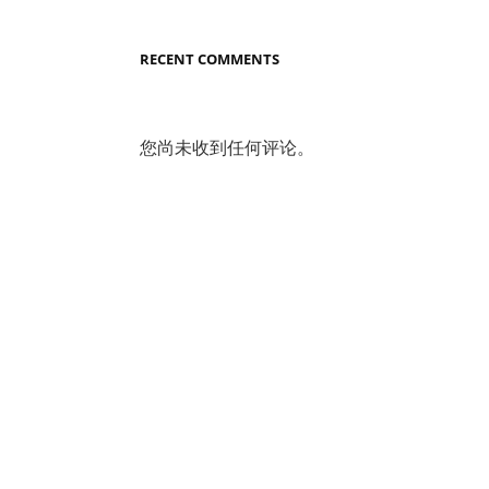
RECENT COMMENTS
您尚未收到任何评论。