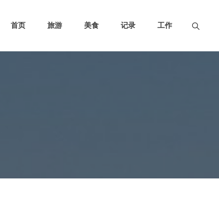
首页
旅游
美食
记录
工作