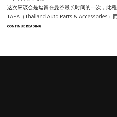
这次应该会是逗留在曼谷最长时间的一次，此程
TAPA（Thailand Auto Parts & Accessories）
出
CONTINUE READING
发
去
TAPA