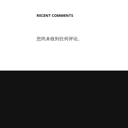
RECENT COMMENTS
您尚未收到任何评论。