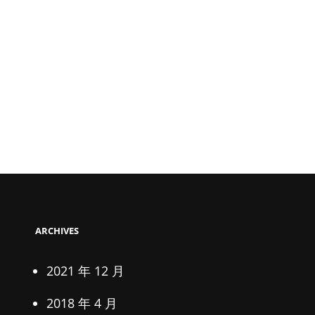
ARCHIVES
2021 年 12 月
2018 年 4 月