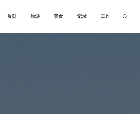
首页
旅游
美食
记录
工作